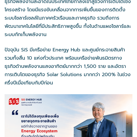
ธุรกิจพลังงานสะอาดในประเทศไทยกำลังเข้าสู่ช่วงการเติบโตเชิง
โครงสร้าง โดยมีแรงขับเคลื่อนจากการเพิ่มขึ้นของการติดตั้ง
ระบบโซลาร์เซลล์ในภาคครัวเรือนและภาคธุรกิจ รวมถึงการ
พัฒนาเทคโนโลยีที่มีประสิทธิภาพสูงขึ้น ทั้งในด้านแผงโซลาร์และ
ระบบกักเก็บพลังงาน
ปัจจุบัน SiS มีเครือข่าย Energy Hub และศูนย์กระจายสินค้า
รวมทั้งสิ้น 10 แห่งทั่วประเทศ พร้อมเครือข่ายพันธมิตรทาง
ธุรกิจด้านพลังงานแสงอาทิตย์มากกว่า 1,500 ราย และอัตรา
การเติบโตของธุรกิจ Solar Solutions มากกว่า 200% ในช่วง
ครึ่งปีเมื่อเทียบกับปีก่อน