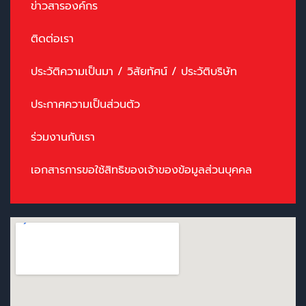
ข่าวสารองค์กร
ติดต่อเรา
ประวัติความเป็นมา / วิสัยทัศน์ / ประวัติบริษัท
ประกาศความเป็นส่วนตัว
ร่วมงานกับเรา
เอกสารการขอใช้สิทธิของเจ้าของข้อมูลส่วนบุคคล