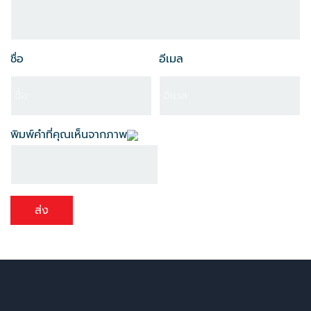
ชื่อ
อีเมล
พิมพ์คำที่คุณเห็นจากภาพ
ส่ง