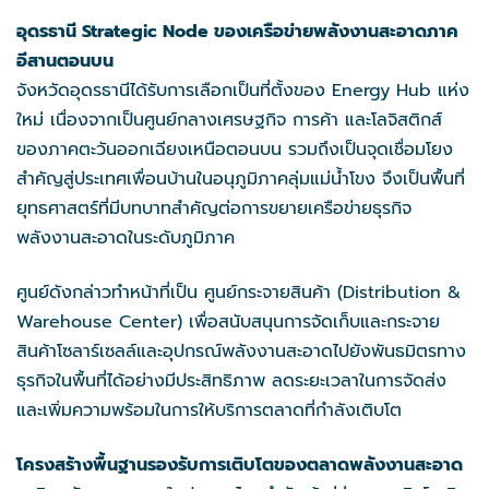
อุดรธานี Strategic Node ของเครือข่ายพลังงานสะอาดภาค
อีสานตอนบน
จังหวัดอุดรธานีได้รับการเลือกเป็นที่ตั้งของ Energy Hub แห่ง
ใหม่ เนื่องจากเป็นศูนย์กลางเศรษฐกิจ การค้า และโลจิสติกส์
ของภาคตะวันออกเฉียงเหนือตอนบน รวมถึงเป็นจุดเชื่อมโยง
สำคัญสู่ประเทศเพื่อนบ้านในอนุภูมิภาคลุ่มแม่น้ำโขง จึงเป็นพื้นที่
ยุทธศาสตร์ที่มีบทบาทสำคัญต่อการขยายเครือข่ายธุรกิจ
พลังงานสะอาดในระดับภูมิภาค
ศูนย์ดังกล่าวทำหน้าที่เป็น ศูนย์กระจายสินค้า (Distribution &
Warehouse Center) เพื่อสนับสนุนการจัดเก็บและกระจาย
สินค้าโซลาร์เซลล์และอุปกรณ์พลังงานสะอาดไปยังพันธมิตรทาง
ธุรกิจในพื้นที่ได้อย่างมีประสิทธิภาพ ลดระยะเวลาในการจัดส่ง
และเพิ่มความพร้อมในการให้บริการตลาดที่กำลังเติบโต
โครงสร้างพื้นฐานรองรับการเติบโตของตลาดพลังงานสะอาด