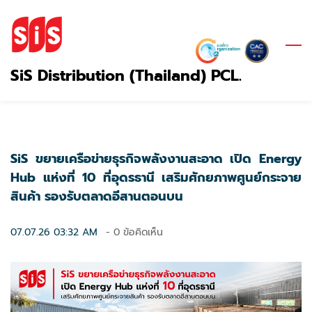
Skip
to
main
content
SiS Distribution (Thailand) PCL.
SiS ขยายเครือข่ายธุรกิจพลังงานสะอาด เปิด Energy
Hub แห่งที่ 10 ที่อุดรธานี เสริมศักยภาพศูนย์กระจาย
สินค้า รองรับตลาดอีสานตอนบน
07.07.26 03:32 AM
-
0
ข้อคิดเห็น