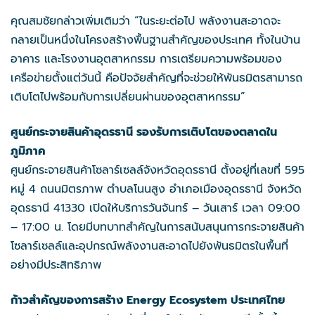
คุณสมชัยกล่าวเพิ่มเติมว่า “ในระยะต่อไป พลังงานสะอาดจะ
กลายเป็นหนึ่งในโครงสร้างพื้นฐานสำคัญของประเทศ ทั้งในบ้าน
อาคาร และโรงงานอุตสาหกรรม การเตรียมความพร้อมของ
เครือข่ายตั้งแต่วันนี้ คือปัจจัยสำคัญที่จะช่วยให้พันธมิตรสามารถ
เติบโตไปพร้อมกับการเปลี่ยนผ่านของอุตสาหกรรม”
ศูนย์กระจายสินค้าอุดรธานี รองรับการเติบโตของตลาดใน
ภูมิภาค
ศูนย์กระจายสินค้าโซลาร์เซลล์จังหวัดอุดรธานี ตั้งอยู่ที่เลขที่ 595
หมู่ 4 ถนนมิตรภาพ ตำบลโนนสูง อำเภอเมืองอุดรธานี จังหวัด
อุดรธานี 41330 เปิดให้บริการวันจันทร์ – วันเสาร์ เวลา 09:00
– 17:00 น. โดยมีบทบาทสำคัญในการสนับสนุนการกระจายสินค้า
โซลาร์เซลล์และอุปกรณ์พลังงานสะอาดไปยังพันธมิตรในพื้นที่
อย่างมีประสิทธิภาพ
ก้าวสำคัญของการสร้าง Energy Ecosystem ประเทศไทย