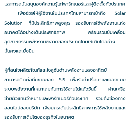
และการสนับสนุนองค์ความรู้แก่พาร์ทเนอร์และผู้ติดตั้งทั่วประเทศ
เพื่อช่วยให้ผู้ใช้งานในประเทศไทยสามารถเข้าถึง Solar
Solution ที่มีประสิทธิภาพสูงสุด รองรับการใช้พลังงานแห่ง
อนาคตได้อย่างเต็มประสิทธิภาพ พร้อมร่วมขับเคลื่อน
อุตสาหกรรมพลังงานสะอาดของประเทศไทยให้เติบโตอย่าง
มั่นคงและยั่งยืน
ผู้ที่สนใจผลิตภัณฑ์และโซลูชันด้านพลังงานแสงอาทิตย์
สามารถติดต่อทีมขายของ SiS เพื่อรับคำปรึกษาและออกแบบ
ระบบพลังงานที่เหมาะสมกับการใช้งานได้แล้ววันนี้
ผ่านเครือ
ข่ายตัวแทนจำหน่ายและพาร์ทเนอร์ทั่วประเทศ รวมถึงช่องทาง
ออนไลน์ของบริษัท เพื่อยกระดับประสิทธิภาพการใช้พลังงานและ
รองรับการเติบโตของธุรกิจในอนาคต