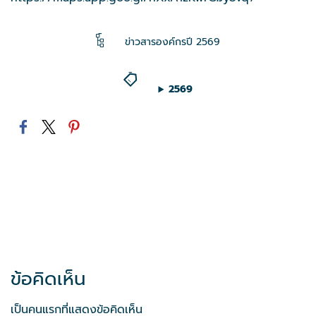
ข่าวสารองค์กรปี 2569
2569
ข้อคิดเห็น
เป็นคนแรกที่แสดงข้อคิดเห็น