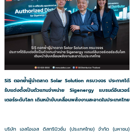
SiS ตอกย้ำผู้นำตลาด Solar Solution ครบวงจร ประกาศได้
รับแต่งตั้งเป็นตัวแทนจำหน่าย Sigenergy แบรนด์อินเวอร์
เตอร์ระดับโลก เดินหน้าขับเคลื่อนพลังงานสะอาดในประเทศไทย
บริษัท เอสไอเอส ดิสทริบิวชั่น (ประเทศไทย) จำกัด (มหาชน)