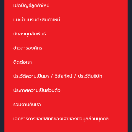
เปิดบัญชีลูกค้าใหม่
แนะนำแบรนด์/สินค้าใหม่
นักลงทุนสัมพันธ์
ข่าวสารองค์กร
ติดต่อเรา
ประวัติความเป็นมา / วิสัยทัศน์ / ประวัติบริษัท
ประกาศความเป็นส่วนตัว
ร่วมงานกับเรา
เอกสารการขอใช้สิทธิของเจ้าของข้อมูลส่วนบุคคล