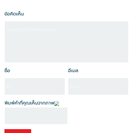
ข้อคิดเห็น
ชื่อ
อีเมล
พิมพ์คำที่คุณเห็นจากภาพ