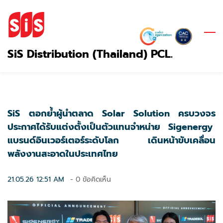
Skip
to
main
content
SiS Distribution (Thailand) PCL.
SiS ตอกย้ำผู้นำตลาด Solar Solution ครบวงจร
ประกาศได้รับแต่งตั้งเป็นตัวแทนจำหน่าย Sigenergy
แบรนด์อินเวอร์เตอร์ระดับโลก เดินหน้าขับเคลื่อน
พลังงานสะอาดในประเทศไทย
21.05.26 12:51 AM
-
0
ข้อคิดเห็น