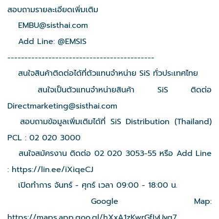
สอบถามรายละเอียดเพิ่มเติม
EMBU@sisthai.com
Add Line: @EMSIS
-------------------------------------------
สนใจสินค้าติดต่อได้ที่ตัวแทนจำหน่าย SiS ทั่วประเทศไทย
สนใจเป็นตัวแทนจำหน่ายสินค้า SiS ติดต่อ
Directmarketing@sisthai.com
สอบถามข้อมูลเพิ่มเติมได้ที่ SiS Distribution (Thailand)
PCL : 02 020 3000
สนใจสมัครงาน ติดต่อ 02 020 3053-55 หรือ Add Line
:
https://lin.ee/iXiqeCJ
เปิดทำการ จันทร์ - ศุกร์ เวลา 09:00 - 18:00 น.
Google Map:
https://maps.app.goo.gl/hXxA1zKwrGfJyUvq7