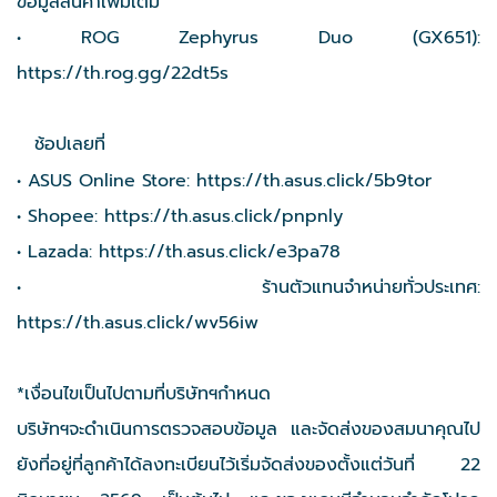
ข้อมูลสินค้าเพิ่มเติม
• ROG Zephyrus Duo (GX651):
https://th.rog.gg/22dt5s
ช้อปเลยที่
• ASUS Online Store:
https://th.asus.click/5b9tor
• Shopee:
https://th.asus.click/pnpnly
• Lazada:
https://th.asus.click/e3pa78
• ร้านตัวแทนจำหน่ายทั่วประเทศ:
https://th.asus.click/wv56iw
*เงื่อนไขเป็นไปตามที่บริษัทฯกำหนด
บริษัทฯจะดำเนินการตรวจสอบข้อมูล และจัดส่งของสมนาคุณไป
ยังที่อยู่ที่ลูกค้าได้ลงทะเบียนไว้เริ่มจัดส่งของตั้งแต่วันที่ 22