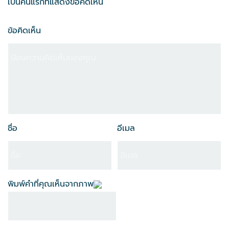
เป็นคนแรกที่แสดงข้อคิดเห็น
ข้อคิดเห็น
ชื่อ
อีเมล
พิมพ์คำที่คุณเห็นจากภาพ