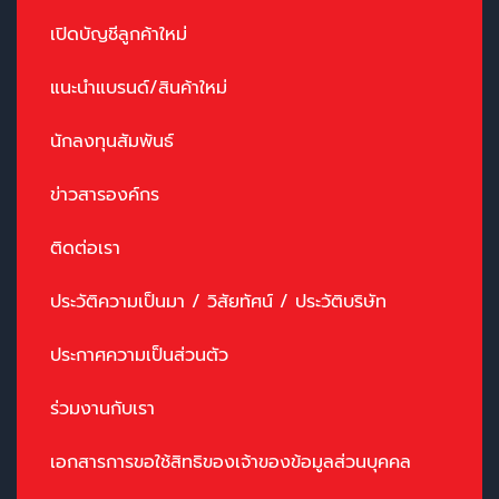
เปิดบัญชีลูกค้าใหม่
แนะนำแบรนด์/สินค้าใหม่
นักลงทุนสัมพันธ์
ข่าวสารองค์กร
ติดต่อเรา
ประวัติความเป็นมา / วิสัยทัศน์ / ประวัติบริษัท
ประกาศความเป็นส่วนตัว
ร่วมงานกับเรา
เอกสารการขอใช้สิทธิของเจ้าของข้อมูลส่วนบุคคล