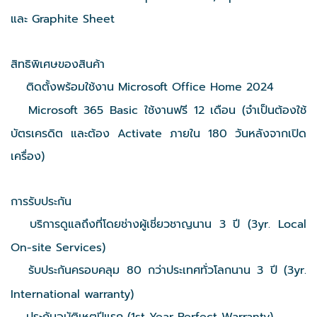
และ Graphite Sheet​
สิทธิพิเศษของสินค้า
ติดตั้งพร้อมใช้งาน Microsoft Office Home 2024
Microsoft 365 Basic ใช้งานฟรี 12 เดือน (จำเป็นต้องใช้
บัตรเครดิต และต้อง Activate ภายใน 180 วันหลังจากเปิด
เครื่อง)
การรับประกัน
บริการดูแลถึงที่โดยช่างผู้เชี่ยวชาญนาน 3 ปี (3yr. Local
On-site Services)
รับประกันครอบคลุม 80 กว่าประเทศทั่วโลกนาน 3 ปี (3yr.
International warranty)
ประกันอุบัติเหตุปีแรก (1st Year Perfect Warranty)