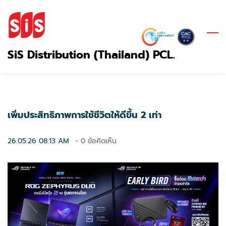
Skip
to
main
content
SiS Distribution (Thailand) PCL.
เพิ่มประสิทธิภาพการใช้ชีวิตให้ดีขึ้น 2 เท่า
26.05.26 08:13 AM
-
0
ข้อคิดเห็น