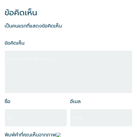
ข้อคิดเห็น
เป็นคนแรกที่แสดงข้อคิดเห็น
ข้อคิดเห็น
ชื่อ
อีเมล
พิมพ์คำที่คุณเห็นจากภาพ