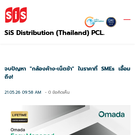
Skip
to
main
content
SiS Distribution (Thailand) PCL.
จบปัญหา "กล้องค้าง-เน็ตช้า" ในราคาที่ SMEs เอื้อม
ถึง!
21.05.26 09:58 AM
-
0
ข้อคิดเห็น