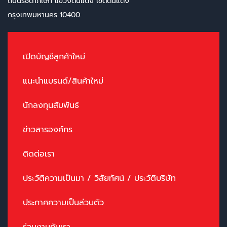
ถนนรัชดาภิเษก แขวงดินแดง เขตดินแดง
กรุงเทพมหานคร 10400
เปิดบัญชีลูกค้าใหม่
แนะนำแบรนด์/สินค้าใหม่
นักลงทุนสัมพันธ์
ข่าวสารองค์กร
ติดต่อเรา
ประวัติความเป็นมา / วิสัยทัศน์ / ประวัติบริษัท
ประกาศความเป็นส่วนตัว