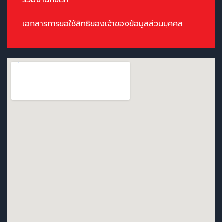
ร่วมงานกับเรา
เอกสารการขอใช้สิทธิของเจ้าของข้อมูลส่วนบุคคล