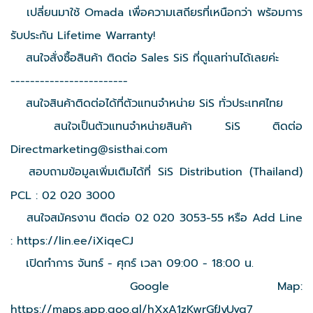
เปลี่ยนมาใช้ Omada เพื่อความเสถียรที่เหนือกว่า พร้อมการ
รับประกัน Lifetime Warranty!
สนใจสั่งซื้อสินค้า ติดต่อ Sales SiS ที่ดูแลท่านได้เลยค่ะ
------------------------
สนใจสินค้าติดต่อได้ที่ตัวแทนจำหน่าย SiS ทั่วประเทศไทย
สนใจเป็นตัวแทนจำหน่ายสินค้า SiS ติดต่อ
Directmarketing@sisthai.com
สอบถามข้อมูลเพิ่มเติมได้ที่ SiS Distribution (Thailand)
PCL : 02 020 3000
สนใจสมัครงาน ติดต่อ 02 020 3053-55 หรือ Add Line
:
https://lin.ee/iXiqeCJ
เปิดทำการ จันทร์ - ศุกร์ เวลา 09:00 - 18:00 น.
Google Map:
https://maps.app.goo.gl/hXxA1zKwrGfJyUvq7