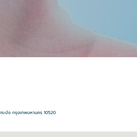
กระบัง
กรุงเทพมหานคร
10520