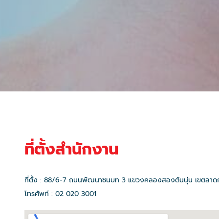
ที่ตั้งสำนักงาน
ที่ตั้ง : 88/6-7 ถนนพัฒนาชนบท 3 แขวงคลองสองต้นนุ่น เขตลาด
โทรศัพท์ : 02 020 3001