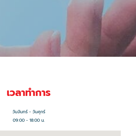
เวลาทำการ
วันจันทร์ - วันศุกร์
09:00 - 18:00 น.