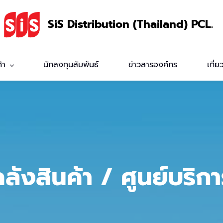
SiS Distribution (Thailand) PCL.
้า
นักลงทุนสัมพันธ์
ข่าวสารองค์กร
เกี่ย
ลังสินค้า / ศูนย์บริก