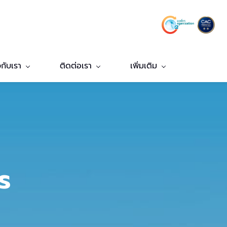
วกับเรา
ติดต่อเรา
เพิ่มเติม
าร